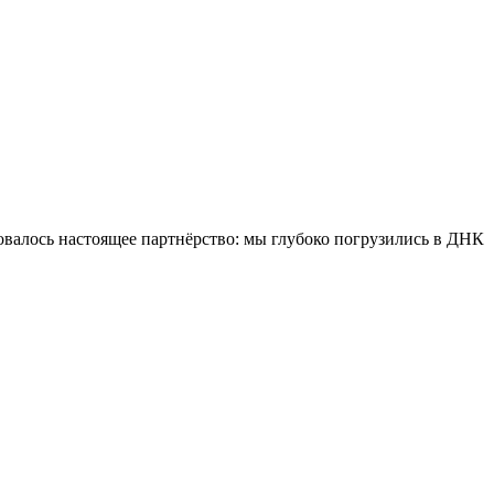
ровалось настоящее партнёрство: мы глубоко погрузились в ДНК