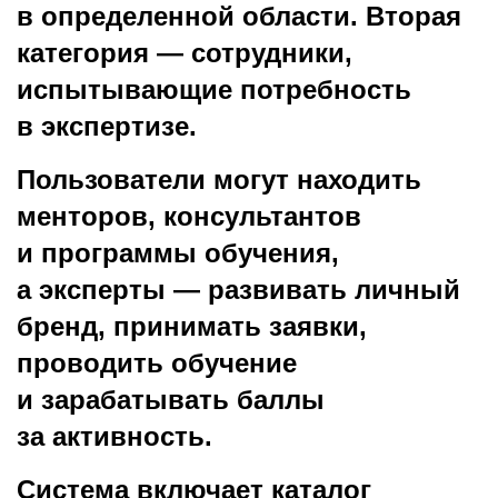
в определенной области. Вторая
категория — сотрудники,
испытывающие потребность
в экспертизе.
Пользователи могут находить
менторов, консультантов
и программы обучения,
а эксперты — развивать личный
бренд, принимать заявки,
проводить обучение
и зарабатывать баллы
за активность.
Система включает каталог