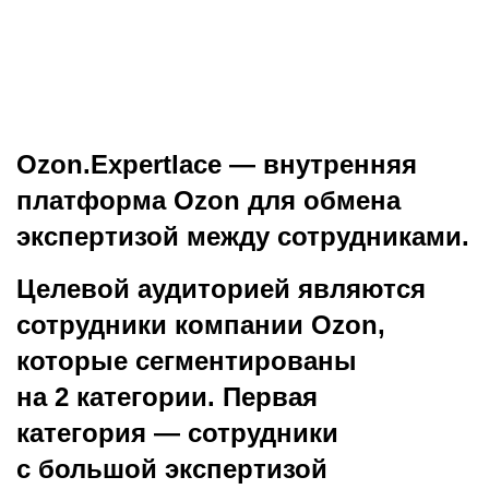
Ozon.Expertlace — внутренняя
платформа Ozon для обмена
экспертизой между сотрудниками.
Целевой аудиторией являются
сотрудники компании Ozon,
которые сегментированы
на 2 категории. Первая
категория — сотрудники
с большой экспертизой