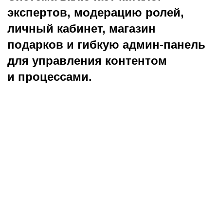
экспертов, модерацию ролей,
личный кабинет, магазин
подарков и гибкую админ-панель
для управления контентом
и процессами.