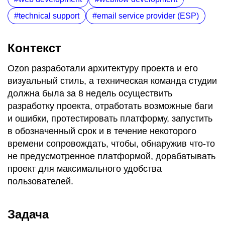
technical support
email service provider (ESP)
Контекст
Ozon разработали архитектуру проекта и его
визуальный стиль, а техническая команда студии
должна была за 8 недель осуществить
разработку проекта, отработать возможные баги
и ошибки, протестировать платформу, запустить
в обозначенный срок и в течение некоторого
времени сопровождать, чтобы, обнаружив что-то
не предусмотренное платформой, дорабатывать
проект для максимального удобства
пользователей.
Задача