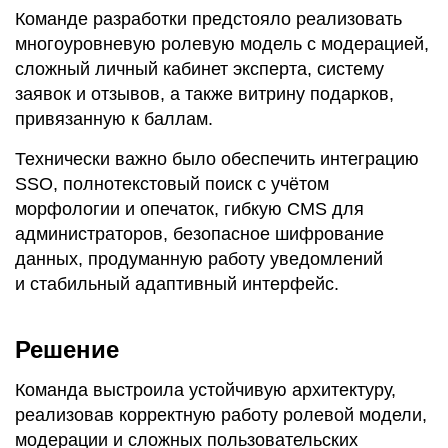
Команде разработки предстояло реализовать
многоуровневую ролевую модель с модерацией,
сложный личный кабинет эксперта, систему
заявок и отзывов, а также витрину подарков,
привязанную к баллам.
Технически важно было обеспечить интеграцию
SSO, полнотекстовый поиск с учётом
морфологии и опечаток, гибкую CMS для
администраторов, безопасное шифрование
данных, продуманную работу уведомлений
и стабильный адаптивный интерфейс.
Решение
Команда выстроила устойчивую архитектуру,
реализовав корректную работу ролевой модели,
модерации и сложных пользовательских