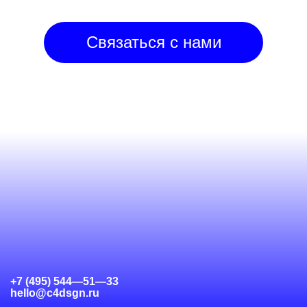
Связаться с нами
+7 (495) 544—51—33
hello@c4dsgn.ru