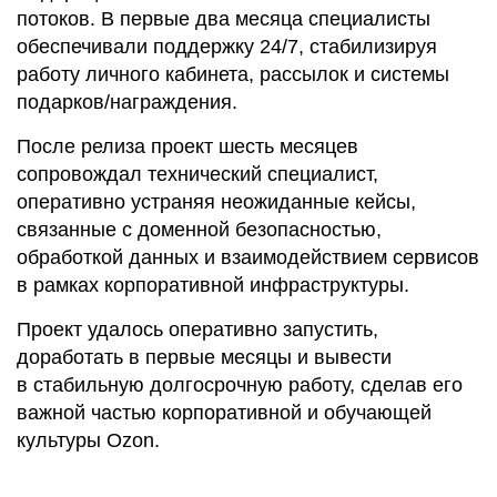
потоков. В первые два месяца специалисты
обеспечивали поддержку 24/7, стабилизируя
работу личного кабинета, рассылок и системы
подарков/награждения.
После релиза проект шесть месяцев
сопровождал технический специалист,
оперативно устраняя неожиданные кейсы,
связанные с доменной безопасностью,
обработкой данных и взаимодействием сервисов
в рамках корпоративной инфраструктуры.
Проект удалось оперативно запустить,
доработать в первые месяцы и вывести
в стабильную долгосрочную работу, сделав его
важной частью корпоративной и обучающей
культуры Ozon.